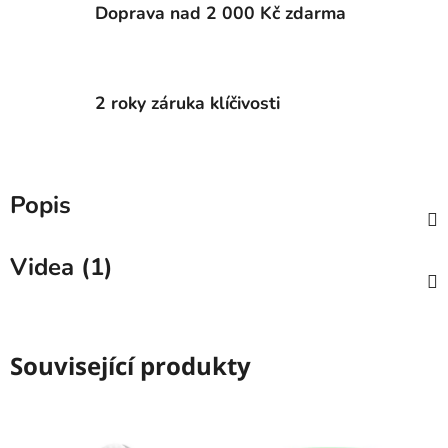
Doprava nad 2 000 Kč zdarma
2 roky záruka klíčivosti
Popis
Videa (1)
Související produkty