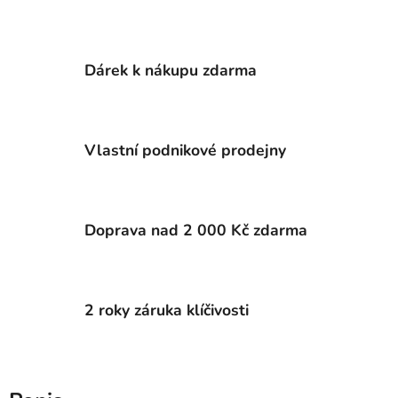
Dárek k nákupu zdarma
Vlastní podnikové prodejny
Doprava nad 2 000 Kč zdarma
2 roky záruka klíčivosti