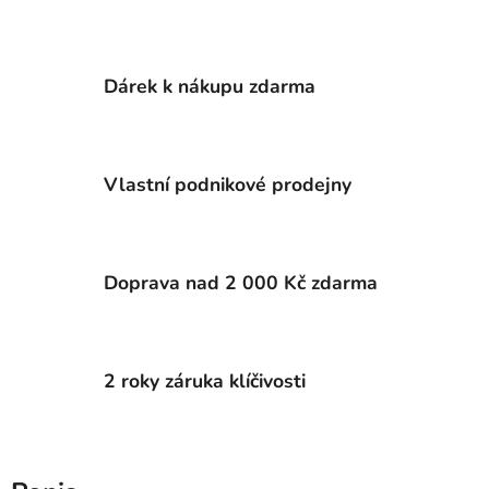
Dárek k nákupu zdarma
Vlastní podnikové prodejny
Doprava nad 2 000 Kč zdarma
2 roky záruka klíčivosti