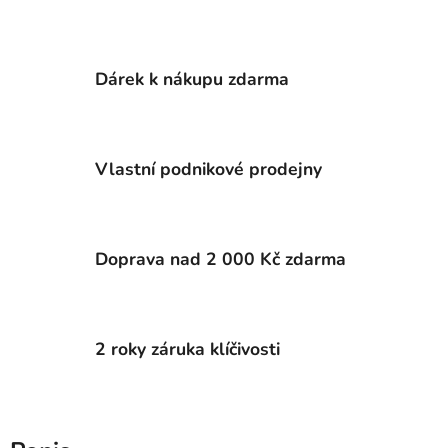
Dárek k nákupu zdarma
Vlastní podnikové prodejny
Doprava nad 2 000 Kč zdarma
2 roky záruka klíčivosti