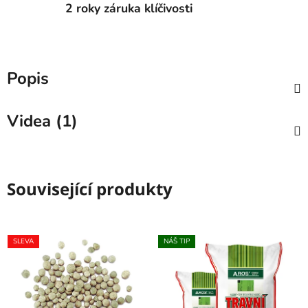
2 roky záruka klíčivosti
Popis
Videa (1)
Související produkty
SLEVA
NÁŠ TIP