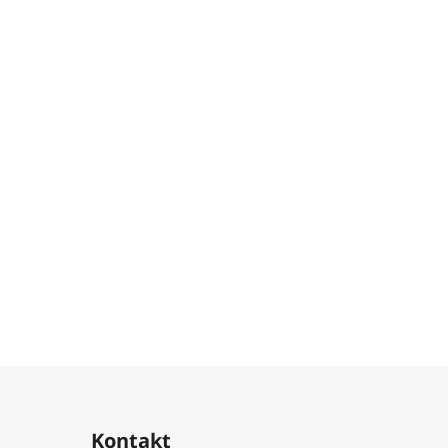
Kontakt