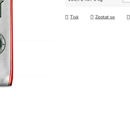
Tisk
Zeptat se