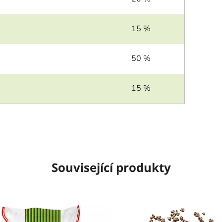
15 %
50 %
15 %
Související produkty