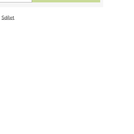
Sdílet