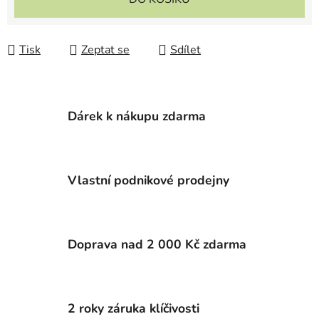
Tisk
Zeptat se
Sdílet
Dárek k nákupu zdarma
Vlastní podnikové prodejny
Doprava nad 2 000 Kč zdarma
2 roky záruka klíčivosti