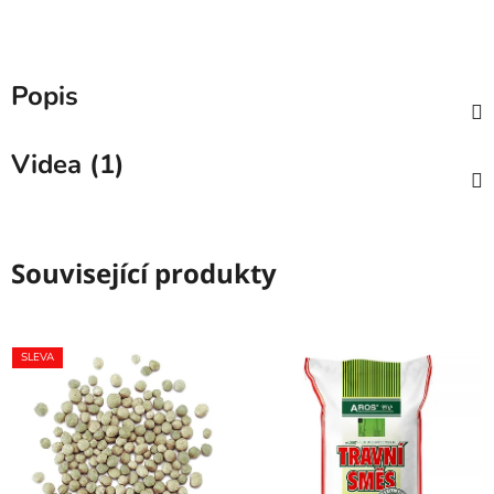
Popis
Videa (1)
Související produkty
SLEVA