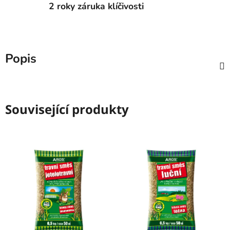
2 roky záruka klíčivosti
Popis
Související produkty