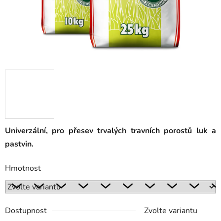
Univerzální, pro přesev trvalých travních porostů luk a
pastvin.
Hmotnost
Dostupnost
Zvolte variantu