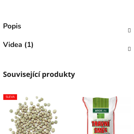
Popis
Videa (1)
Související produkty
SLEVA