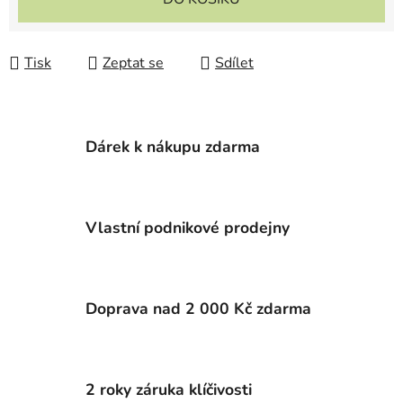
Tisk
Zeptat se
Sdílet
Dárek k nákupu zdarma
Vlastní podnikové prodejny
Doprava nad 2 000 Kč zdarma
2 roky záruka klíčivosti