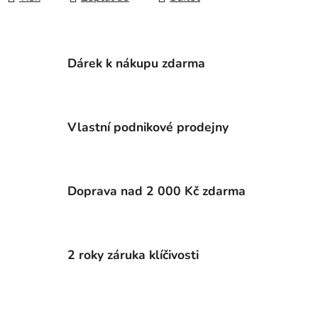
Dárek k nákupu zdarma
Vlastní podnikové prodejny
Doprava nad 2 000 Kč zdarma
2 roky záruka klíčivosti