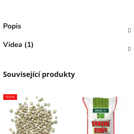
Popis
Videa (1)
Související produkty
SLEVA