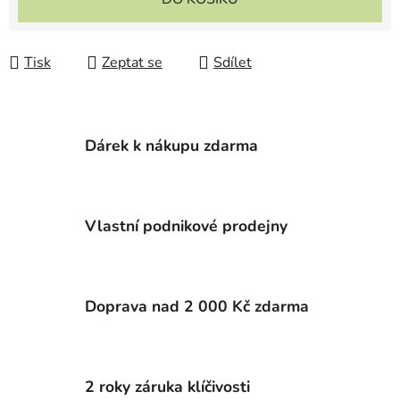
Tisk
Zeptat se
Sdílet
Dárek k nákupu zdarma
Vlastní podnikové prodejny
Doprava nad 2 000 Kč zdarma
2 roky záruka klíčivosti