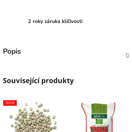
2 roky záruka klíčivosti
Popis
Související produkty
SLEVA