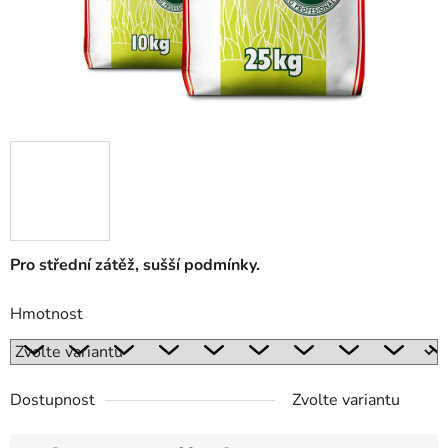
Pro střední zátěž, sušší podmínky.
Hmotnost
Dostupnost
Zvolte variantu