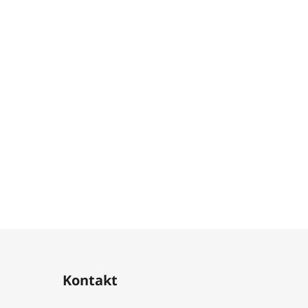
Kontakt