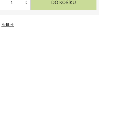
DO KOŠÍKU
Sdílet