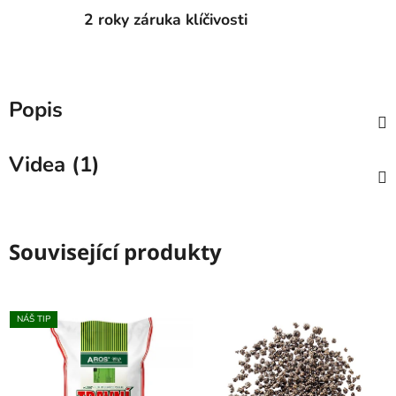
2 roky záruka klíčivosti
Popis
Videa (1)
Související produkty
NÁŠ TIP